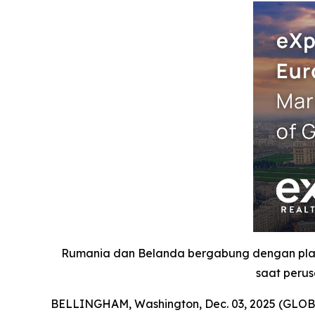
Rumania dan Belanda bergabung dengan plat
saat perus
BELLINGHAM, Washington, Dec. 03, 2025 (GLOBE 