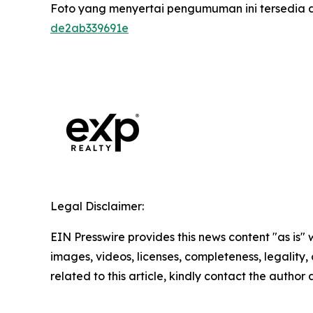
Foto yang menyertai pengumuman ini tersedia d
de2ab339691e
Legal Disclaimer:
EIN Presswire provides this news content "as is" 
images, videos, licenses, completeness, legality, o
related to this article, kindly contact the author