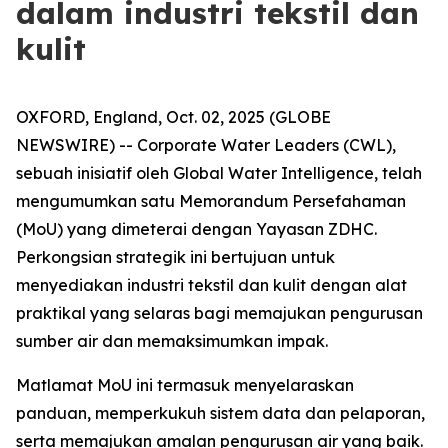
dalam industri tekstil dan
kulit
OXFORD, England, Oct. 02, 2025 (GLOBE
NEWSWIRE) -- Corporate Water Leaders (CWL),
sebuah inisiatif oleh Global Water Intelligence, telah
mengumumkan satu Memorandum Persefahaman
(MoU) yang dimeterai dengan Yayasan ZDHC.
Perkongsian strategik ini bertujuan untuk
menyediakan industri tekstil dan kulit dengan alat
praktikal yang selaras bagi memajukan pengurusan
sumber air dan memaksimumkan impak.
Matlamat MoU ini termasuk menyelaraskan
panduan, memperkukuh sistem data dan pelaporan,
serta memajukan amalan pengurusan air yang baik.