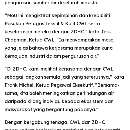
pengurusan sumber air di seluruh industri.
“MoU ini mengiktiraf kepimpinan dan kredibiliti
Pasukan Petugas Tekstil & Kulit CWL serta
keselarasan mereka dengan ZDHC,” kata Jess
Chapman, Ketua CWL. “Ia menyampaikan mesej
yang jelas bahawa kerjasama merupakan kunci
kemajuan industri dalam pengurusan air.”
“Di ZDHC, kami melihat kerjasama dengan CWL
sebagai langkah semula jadi yang seterusnya,” kata
Frank Michel, Ketua Pegawai Eksekutif. “Bersama-
sama, kita boleh meningkatkan perlindungan air
daripada kilang individu kepada ekosistem dan
masyarakat yang bergantung padanya.”
Dengan bergabung tenaga, CWL dan ZDHC