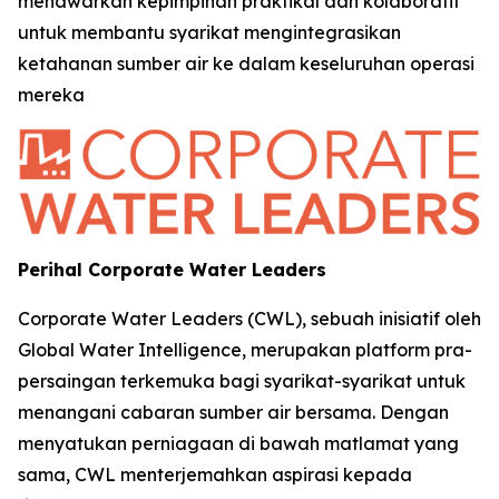
menawarkan kepimpinan praktikal dan kolaboratif
untuk membantu syarikat mengintegrasikan
ketahanan sumber air ke dalam keseluruhan operasi
mereka
Perihal Corporate Water Leaders
Corporate Water Leaders (CWL), sebuah inisiatif oleh
Global Water Intelligence, merupakan platform pra-
persaingan terkemuka bagi syarikat-syarikat untuk
menangani cabaran sumber air bersama. Dengan
menyatukan perniagaan di bawah matlamat yang
sama, CWL menterjemahkan aspirasi kepada