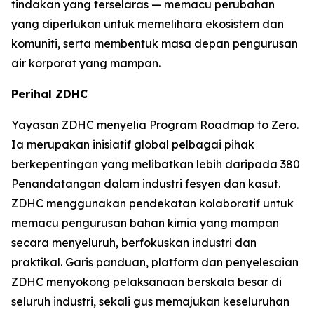
tindakan yang terselaras — memacu perubahan
yang diperlukan untuk memelihara ekosistem dan
komuniti, serta membentuk masa depan pengurusan
air korporat yang mampan.
Perihal ZDHC
Yayasan ZDHC menyelia Program Roadmap to Zero.
Ia merupakan inisiatif global pelbagai pihak
berkepentingan yang melibatkan lebih daripada 380
Penandatangan dalam industri fesyen dan kasut.
ZDHC menggunakan pendekatan kolaboratif untuk
memacu pengurusan bahan kimia yang mampan
secara menyeluruh, berfokuskan industri dan
praktikal. Garis panduan, platform dan penyelesaian
ZDHC menyokong pelaksanaan berskala besar di
seluruh industri, sekali gus memajukan keseluruhan