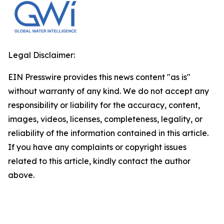
Legal Disclaimer:
EIN Presswire provides this news content "as is"
without warranty of any kind. We do not accept any
responsibility or liability for the accuracy, content,
images, videos, licenses, completeness, legality, or
reliability of the information contained in this article.
If you have any complaints or copyright issues
related to this article, kindly contact the author
above.