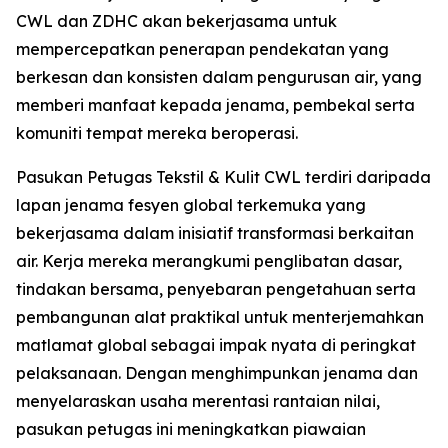
CWL dan ZDHC akan bekerjasama untuk
mempercepatkan penerapan pendekatan yang
berkesan dan konsisten dalam pengurusan air, yang
memberi manfaat kepada jenama, pembekal serta
komuniti tempat mereka beroperasi.
Pasukan Petugas Tekstil & Kulit CWL terdiri daripada
lapan jenama fesyen global terkemuka yang
bekerjasama dalam inisiatif transformasi berkaitan
air. Kerja mereka merangkumi penglibatan dasar,
tindakan bersama, penyebaran pengetahuan serta
pembangunan alat praktikal untuk menterjemahkan
matlamat global sebagai impak nyata di peringkat
pelaksanaan. Dengan menghimpunkan jenama dan
menyelaraskan usaha merentasi rantaian nilai,
pasukan petugas ini meningkatkan piawaian