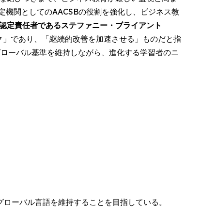
機関としてのAACSBの役割を強化し、ビジネス教
高認定責任者であるステファニー・ブライアント
ク」であり、「継続的改善を加速させる」ものだと指
グローバル基準を維持しながら、進化する学習者のニ
グローバル言語を維持することを目指している。