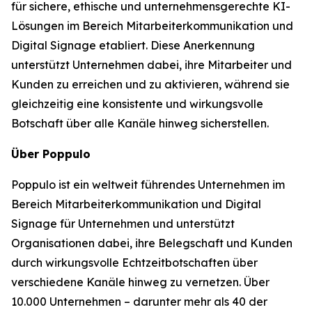
für sichere, ethische und unternehmensgerechte KI-
Lösungen im Bereich Mitarbeiterkommunikation und
Digital Signage etabliert. Diese Anerkennung
unterstützt Unternehmen dabei, ihre Mitarbeiter und
Kunden zu erreichen und zu aktivieren, während sie
gleichzeitig eine konsistente und wirkungsvolle
Botschaft über alle Kanäle hinweg sicherstellen.
Über Poppulo
Poppulo ist ein weltweit führendes Unternehmen im
Bereich Mitarbeiterkommunikation und Digital
Signage für Unternehmen und unterstützt
Organisationen dabei, ihre Belegschaft und Kunden
durch wirkungsvolle Echtzeitbotschaften über
verschiedene Kanäle hinweg zu vernetzen. Über
10.000 Unternehmen – darunter mehr als 40 der