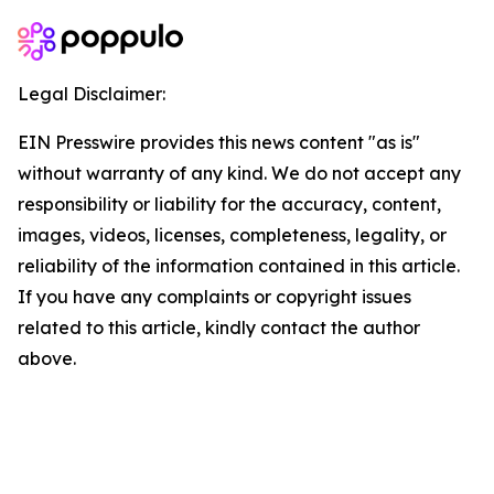
Legal Disclaimer:
EIN Presswire provides this news content "as is"
without warranty of any kind. We do not accept any
responsibility or liability for the accuracy, content,
images, videos, licenses, completeness, legality, or
reliability of the information contained in this article.
If you have any complaints or copyright issues
related to this article, kindly contact the author
above.