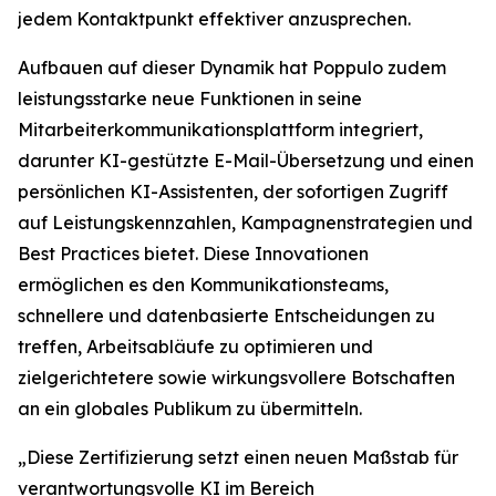
jedem Kontaktpunkt effektiver anzusprechen.
Aufbauen auf dieser Dynamik hat Poppulo zudem
leistungsstarke neue Funktionen in seine
Mitarbeiterkommunikationsplattform integriert,
darunter KI-gestützte E-Mail-Übersetzung und einen
persönlichen KI-Assistenten, der sofortigen Zugriff
auf Leistungskennzahlen, Kampagnenstrategien und
Best Practices bietet. Diese Innovationen
ermöglichen es den Kommunikationsteams,
schnellere und datenbasierte Entscheidungen zu
treffen, Arbeitsabläufe zu optimieren und
zielgerichtetere sowie wirkungsvollere Botschaften
an ein globales Publikum zu übermitteln.
„Diese Zertifizierung setzt einen neuen Maßstab für
verantwortungsvolle KI im Bereich