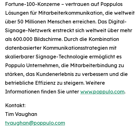
Fortune-100-Konzerne – vertrauen auf Poppulos
Lösungen für Mitarbeiterkommunikation, die weltweit
über 50 Millionen Menschen erreichen. Das Digital-
Signage-Netzwerk erstreckt sich weltweit über mehr
als 600.000 Bildschirme. Durch die Kombination
datenbasierter Kommunikationsstrategien mit
skalierbarer Signage-Technologie ermöglicht es
Poppulo Unternehmen, die Mitarbeiterbindung zu
stärken, das Kundenerlebnis zu verbessern und die
betriebliche Effizienz zu steigern. Weitere
Informationen finden Sie unter
www.poppulo.com
.
Kontakt:
Tim Vaughan
tvaughan@poppulo.com