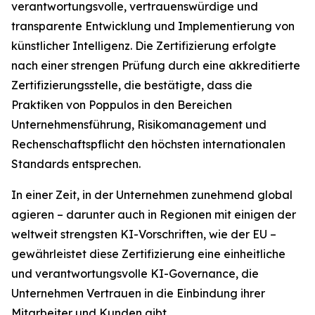
verantwortungsvolle, vertrauenswürdige und
transparente Entwicklung und Implementierung von
künstlicher Intelligenz. Die Zertifizierung erfolgte
nach einer strengen Prüfung durch eine akkreditierte
Zertifizierungsstelle, die bestätigte, dass die
Praktiken von Poppulos in den Bereichen
Unternehmensführung, Risikomanagement und
Rechenschaftspflicht den höchsten internationalen
Standards entsprechen.
In einer Zeit, in der Unternehmen zunehmend global
agieren – darunter auch in Regionen mit einigen der
weltweit strengsten KI-Vorschriften, wie der EU –
gewährleistet diese Zertifizierung eine einheitliche
und verantwortungsvolle KI-Governance, die
Unternehmen Vertrauen in die Einbindung ihrer
Mitarbeiter und Kunden gibt.