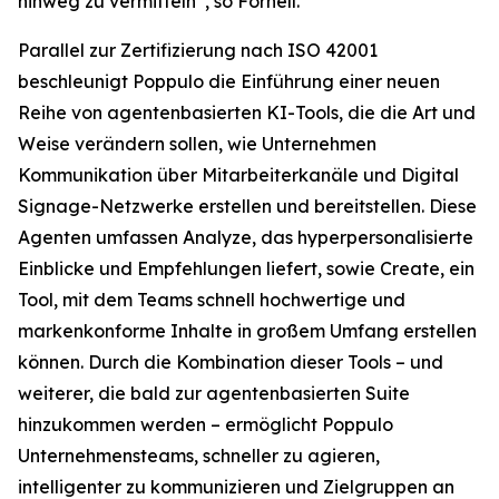
hinweg zu vermitteln“, so Fornell.
Parallel zur Zertifizierung nach ISO 42001
beschleunigt Poppulo die Einführung einer neuen
Reihe von agentenbasierten KI-Tools, die die Art und
Weise verändern sollen, wie Unternehmen
Kommunikation über Mitarbeiterkanäle und Digital
Signage-Netzwerke erstellen und bereitstellen. Diese
Agenten umfassen
Analyze,
das hyperpersonalisierte
Einblicke und Empfehlungen liefert, sowie
Create,
ein
Tool, mit dem Teams schnell hochwertige und
markenkonforme Inhalte in großem Umfang erstellen
können. Durch die Kombination dieser Tools – und
weiterer, die bald zur agentenbasierten Suite
hinzukommen werden – ermöglicht Poppulo
Unternehmensteams, schneller zu agieren,
intelligenter zu kommunizieren und Zielgruppen an