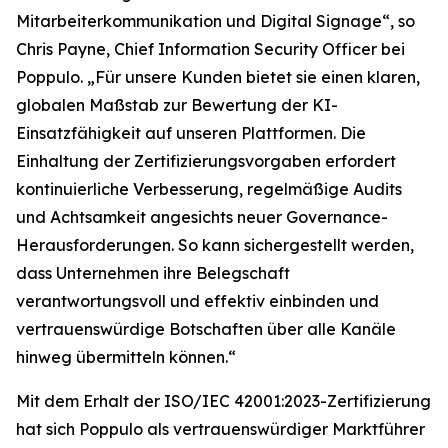
Mitarbeiterkommunikation und Digital Signage“, so
Chris Payne, Chief Information Security Officer bei
Poppulo. „Für unsere Kunden bietet sie einen klaren,
globalen Maßstab zur Bewertung der KI-
Einsatzfähigkeit auf unseren Plattformen. Die
Einhaltung der Zertifizierungsvorgaben erfordert
kontinuierliche Verbesserung, regelmäßige Audits
und Achtsamkeit angesichts neuer Governance-
Herausforderungen. So kann sichergestellt werden,
dass Unternehmen ihre Belegschaft
verantwortungsvoll und effektiv einbinden und
vertrauenswürdige Botschaften über alle Kanäle
hinweg übermitteln können.“
Mit dem Erhalt der ISO/IEC 42001:2023-Zertifizierung
hat sich Poppulo als vertrauenswürdiger Marktführer