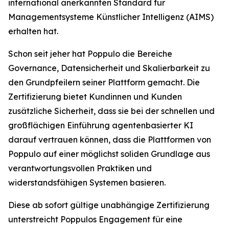
international anerkannten Standard für
Managementsysteme Künstlicher Intelligenz (AIMS)
erhalten hat.
Schon seit jeher hat Poppulo die Bereiche
Governance, Datensicherheit und Skalierbarkeit zu
den Grundpfeilern seiner Plattform gemacht. Die
Zertifizierung bietet Kundinnen und Kunden
zusätzliche Sicherheit, dass sie bei der schnellen und
großflächigen Einführung agentenbasierter KI
darauf vertrauen können, dass die Plattformen von
Poppulo auf einer möglichst soliden Grundlage aus
verantwortungsvollen Praktiken und
widerstandsfähigen Systemen basieren.
Diese ab sofort gültige unabhängige Zertifizierung
unterstreicht Poppulos Engagement für eine