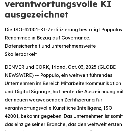
verantwortungsvolle KI
ausgezeichnet
Die ISO-42001-KI-Zertifizierung bestätigt Poppulos
Renommee in Bezug auf Governance,
Datensicherheit und unternehmensweite
Skalierbarkeit
DENVER und CORK, Irland, Oct. 03, 2025 (GLOBE
NEWSWIRE) -- Poppulo, ein weltweit führendes
Unternehmen im Bereich Mitarbeiterkommunikation
und Digital Signage, hat heute die Auszeichnung mit
der neuen wegweisenden Zertifizierung für
verantwortungsvolle Künstliche Intelligenz, ISO
42001, bekannt gegeben. Das Unternehmen ist somit
das einzige seiner Branche, das den weltweit ersten