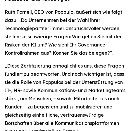
Ruth Fornell, CEO von Poppulo, äußert sich wie folgt
dazu: „Da Unternehmen bei der Wahl ihrer
Technologiepartner immer anspruchsvoller werden,
stellen sie schwierige Fragen: Wie gehen Sie mit den
Risiken der KI um? Wie sieht Ihr Governance-
Kontrollrahmen aus? Können Sie das belegen?“.
„Diese Zertifizierung ermöglicht es uns, diese Fragen
fundiert zu beantworten. Und noch wichtiger ist, dass
sie die Rolle von Poppulos bei der Unterstützung von
IT-, HR- sowie Kommunikations- und Marketingteams
stärkt, um Menschen, – sowohl Mitarbeiter als auch
Kunden – zu begeistern und zu mobilisieren und
gleichzeitig einheitliche, vertrauenswürdige
Botschaften über alle Kommunikationsplattformen