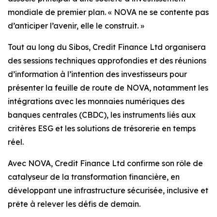
mondiale de premier plan. « NOVA ne se contente pas
d’anticiper l’avenir, elle le construit. »
Tout au long du Sibos, Credit Finance Ltd organisera
des sessions techniques approfondies et des réunions
d’information à l’intention des investisseurs pour
présenter la feuille de route de NOVA, notamment les
intégrations avec les monnaies numériques des
banques centrales (CBDC), les instruments liés aux
critères ESG et les solutions de trésorerie en temps
réel.
Avec NOVA, Credit Finance Ltd confirme son rôle de
catalyseur de la transformation financière, en
développant une infrastructure sécurisée, inclusive et
prête à relever les défis de demain.