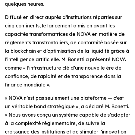
quelques heures.
Diffusé en direct auprès d’institutions réparties sur
cinq continents, le lancement a mis en avant les
capacités transformatrices de NOVA en matière de
règlements transfrontaliers, de conformité basée sur
la blockchain et d’optimisation de la liquidité grâce à
l’intelligence artificielle. M. Bonetti a présenté NOVA
comme « l’infrastructure clé d’une nouvelle ère de
confiance, de rapidité et de transparence dans la
finance mondiale ».
« NOVA n’est pas seulement une plateforme — c’est
un véritable bond stratégique », a déclaré M. Bonetti.
« Nous avons conçu un système capable de s’adapter
à la complexité réglementaire, de suivre la
croissance des institutions et de stimuler l’innovation