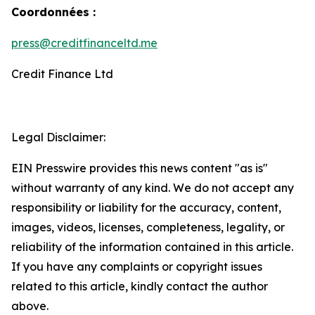
Coordonnées :
press@creditfinanceltd.me
Credit Finance Ltd
Legal Disclaimer:
EIN Presswire provides this news content "as is"
without warranty of any kind. We do not accept any
responsibility or liability for the accuracy, content,
images, videos, licenses, completeness, legality, or
reliability of the information contained in this article.
If you have any complaints or copyright issues
related to this article, kindly contact the author
above.