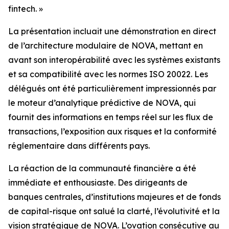
fintech. »
La présentation incluait une démonstration en direct
de l’architecture modulaire de NOVA, mettant en
avant son interopérabilité avec les systèmes existants
et sa compatibilité avec les normes ISO 20022. Les
délégués ont été particulièrement impressionnés par
le moteur d’analytique prédictive de NOVA, qui
fournit des informations en temps réel sur les flux de
transactions, l’exposition aux risques et la conformité
réglementaire dans différents pays.
La réaction de la communauté financière a été
immédiate et enthousiaste. Des dirigeants de
banques centrales, d’institutions majeures et de fonds
de capital-risque ont salué la clarté, l’évolutivité et la
vision stratégique de NOVA. L’ovation consécutive au