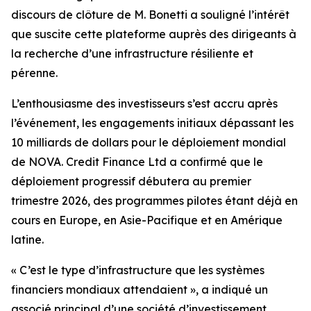
discours de clôture de M. Bonetti a souligné l’intérêt
que suscite cette plateforme auprès des dirigeants à
la recherche d’une infrastructure résiliente et
pérenne.
L’enthousiasme des investisseurs s’est accru après
l’événement, les engagements initiaux dépassant les
10 milliards de dollars pour le déploiement mondial
de NOVA. Credit Finance Ltd a confirmé que le
déploiement progressif débutera au premier
trimestre 2026, des programmes pilotes étant déjà en
cours en Europe, en Asie-Pacifique et en Amérique
latine.
« C’est le type d’infrastructure que les systèmes
financiers mondiaux attendaient », a indiqué un
associé principal d’une société d’investissement