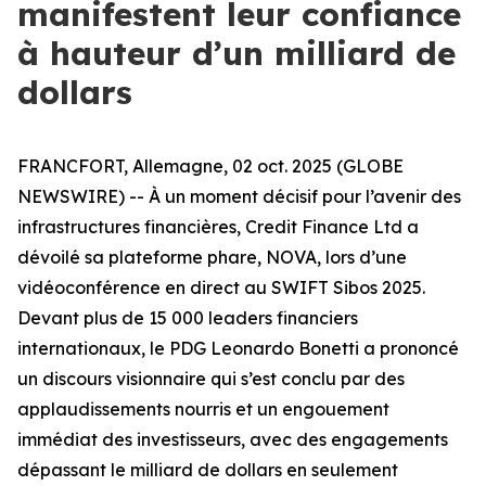
manifestent leur confiance
à hauteur d’un milliard de
dollars
FRANCFORT, Allemagne, 02 oct. 2025 (GLOBE
NEWSWIRE) -- À un moment décisif pour l’avenir des
infrastructures financières, Credit Finance Ltd a
dévoilé sa plateforme phare, NOVA, lors d’une
vidéoconférence en direct au SWIFT Sibos 2025.
Devant plus de 15 000 leaders financiers
internationaux, le PDG Leonardo Bonetti a prononcé
un discours visionnaire qui s’est conclu par des
applaudissements nourris et un engouement
immédiat des investisseurs, avec des engagements
dépassant le milliard de dollars en seulement