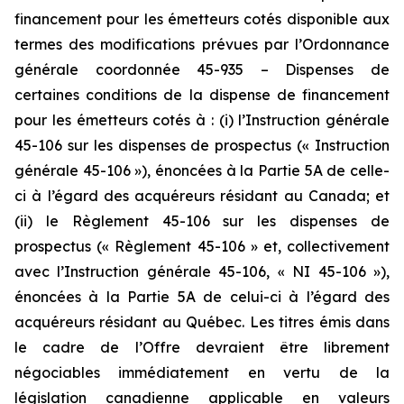
financement pour les émetteurs cotés disponible aux
termes des modifications prévues par l’Ordonnance
générale coordonnée 45-935 – Dispenses de
certaines conditions de la dispense de financement
pour les émetteurs cotés à : (i) l’Instruction générale
45-106 sur les dispenses de prospectus (« Instruction
générale 45-106 »), énoncées à la Partie 5A de celle-
ci à l’égard des acquéreurs résidant au Canada; et
(ii) le Règlement 45-106 sur les dispenses de
prospectus (« Règlement 45-106 » et, collectivement
avec l’Instruction générale 45-106, « NI 45-106 »),
énoncées à la Partie 5A de celui-ci à l’égard des
acquéreurs résidant au Québec. Les titres émis dans
le cadre de l’Offre devraient être librement
négociables immédiatement en vertu de la
législation canadienne applicable en valeurs