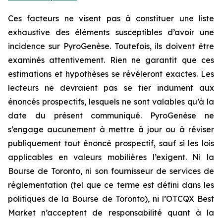
Ces facteurs ne visent pas à constituer une liste
exhaustive des éléments susceptibles d’avoir une
incidence sur PyroGenèse. Toutefois, ils doivent être
examinés attentivement. Rien ne garantit que ces
estimations et hypothèses se révéleront exactes. Les
lecteurs ne devraient pas se fier indûment aux
énoncés prospectifs, lesquels ne sont valables qu’à la
date du présent communiqué. PyroGenèse ne
s’engage aucunement à mettre à jour ou à réviser
publiquement tout énoncé prospectif, sauf si les lois
applicables en valeurs mobilières l’exigent. Ni la
Bourse de Toronto, ni son fournisseur de services de
réglementation (tel que ce terme est défini dans les
politiques de la Bourse de Toronto), ni l’OTCQX Best
Market n’acceptent de responsabilité quant à la