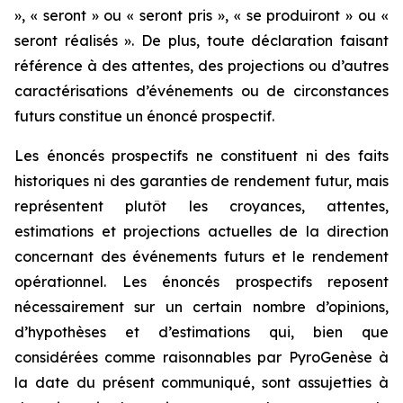
», « seront » ou « seront pris », « se produiront » ou «
seront réalisés ». De plus, toute déclaration faisant
référence à des attentes, des projections ou d’autres
caractérisations d’événements ou de circonstances
futurs constitue un énoncé prospectif.
Les énoncés prospectifs ne constituent ni des faits
historiques ni des garanties de rendement futur, mais
représentent plutôt les croyances, attentes,
estimations et projections actuelles de la direction
concernant des événements futurs et le rendement
opérationnel. Les énoncés prospectifs reposent
nécessairement sur un certain nombre d’opinions,
d’hypothèses et d’estimations qui, bien que
considérées comme raisonnables par PyroGenèse à
la date du présent communiqué, sont assujetties à