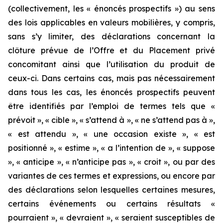
(collectivement, les « énoncés prospectifs ») au sens
des lois applicables en valeurs mobilières, y compris,
sans s’y limiter, des déclarations concernant la
clôture prévue de l’Offre et du Placement privé
concomitant ainsi que l’utilisation du produit de
ceux-ci. Dans certains cas, mais pas nécessairement
dans tous les cas, les énoncés prospectifs peuvent
être identifiés par l’emploi de termes tels que «
prévoit », « cible », « s’attend à », « ne s’attend pas à »,
« est attendu », « une occasion existe », « est
positionné », « estime », « a l’intention de », « suppose
», « anticipe », « n’anticipe pas », « croit », ou par des
variantes de ces termes et expressions, ou encore par
des déclarations selon lesquelles certaines mesures,
certains événements ou certains résultats «
pourraient », « devraient », « seraient susceptibles de