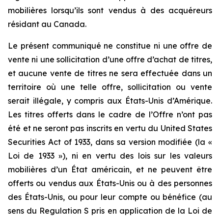
mobilières lorsqu’ils sont vendus à des acquéreurs
résidant au Canada.
Le présent communiqué ne constitue ni une offre de
vente ni une sollicitation d’une offre d’achat de titres,
et aucune vente de titres ne sera effectuée dans un
territoire où une telle offre, sollicitation ou vente
serait illégale, y compris aux États-Unis d’Amérique.
Les titres offerts dans le cadre de l’Offre n’ont pas
été et ne seront pas inscrits en vertu du United States
Securities Act of 1933, dans sa version modifiée (la «
Loi de 1933 »), ni en vertu des lois sur les valeurs
mobilières d’un État américain, et ne peuvent être
offerts ou vendus aux États-Unis ou à des personnes
des États-Unis, ou pour leur compte ou bénéfice (au
sens du Regulation S pris en application de la Loi de