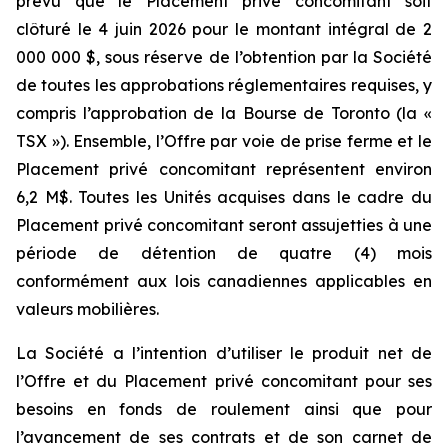
prévu que le Placement privé concomitant soit
clôturé le 4 juin 2026 pour le montant intégral de 2
000 000 $, sous réserve de l’obtention par la Société
de toutes les approbations réglementaires requises, y
compris l’approbation de la Bourse de Toronto (la «
TSX »). Ensemble, l’Offre par voie de prise ferme et le
Placement privé concomitant représentent environ
6,2 M$. Toutes les Unités acquises dans le cadre du
Placement privé concomitant seront assujetties à une
période de détention de quatre (4) mois
conformément aux lois canadiennes applicables en
valeurs mobilières.
La Société a l’intention d’utiliser le produit net de
l’Offre et du Placement privé concomitant pour ses
besoins en fonds de roulement ainsi que pour
l’avancement de ses contrats et de son carnet de