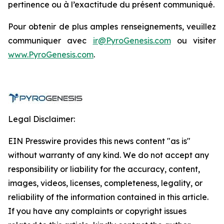
pertinence ou à l’exactitude du présent communiqué.
Pour obtenir de plus amples renseignements, veuillez
communiquer avec
ir@PyroGenesis.com
ou visiter
www.PyroGenesis.com
.
Legal Disclaimer:
EIN Presswire provides this news content "as is"
without warranty of any kind. We do not accept any
responsibility or liability for the accuracy, content,
images, videos, licenses, completeness, legality, or
reliability of the information contained in this article.
If you have any complaints or copyright issues