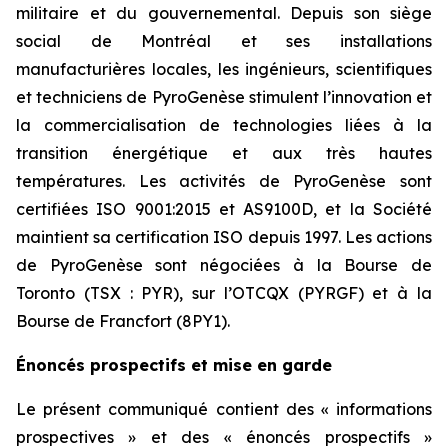
militaire et du gouvernemental. Depuis son siège
social de Montréal et ses installations
manufacturières locales, les ingénieurs, scientifiques
et techniciens de PyroGenèse stimulent l’innovation et
la commercialisation de technologies liées à la
transition énergétique et aux très hautes
températures. Les activités de PyroGenèse sont
certifiées ISO 9001:2015 et AS9100D, et la Société
maintient sa certification ISO depuis 1997. Les actions
de PyroGenèse sont négociées à la Bourse de
Toronto (TSX : PYR), sur l’OTCQX (PYRGF) et à la
Bourse de Francfort (8PY1).
Énoncés prospectifs et mise en garde
Le présent communiqué contient des « informations
prospectives » et des « énoncés prospectifs »