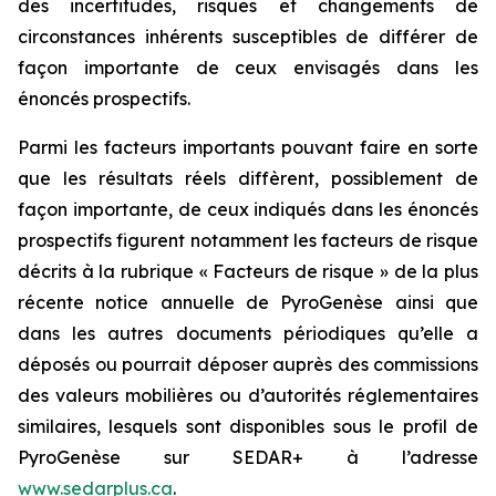
des incertitudes, risques et changements de
circonstances inhérents susceptibles de différer de
façon importante de ceux envisagés dans les
énoncés prospectifs.
Parmi les facteurs importants pouvant faire en sorte
que les résultats réels diffèrent, possiblement de
façon importante, de ceux indiqués dans les énoncés
prospectifs figurent notamment les facteurs de risque
décrits à la rubrique « Facteurs de risque » de la plus
récente notice annuelle de PyroGenèse ainsi que
dans les autres documents périodiques qu’elle a
déposés ou pourrait déposer auprès des commissions
des valeurs mobilières ou d’autorités réglementaires
similaires, lesquels sont disponibles sous le profil de
PyroGenèse sur SEDAR+ à l’adresse
www.sedarplus.ca
.