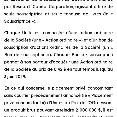
par Research Capital Corporation, agissant à titre de
seule souscriptrice et seule teneuse de livres (la «
Souscriptrice »).
Chaque Unité est composée d’une action ordinaire
de la Société (une « Action ordinaire ») et d’un bon de
souscription d’actions ordinaires de la Société (un «
Bon de souscription »). Chaque Bon de souscription
permet à son porteur d’acquérir une Action ordinaire
de la Société au prix de 0,42 $ en tout temps jusqu’au
3 juin 2029.
En ce qui concerne le placement privé concomitant
sans courtier précédemment annoncé (le « Placement
privé concomitant ») d’Unités au Prix de l’Offre visant
un produit brut pouvant atteindre 2 000 000 $, il est