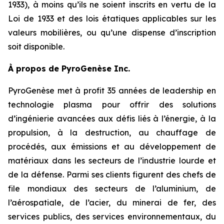
1933), à moins qu’ils ne soient inscrits en vertu de la
Loi de 1933 et des lois étatiques applicables sur les
valeurs mobilières, ou qu’une dispense d’inscription
soit disponible.
À propos de PyroGenèse Inc.
PyroGenèse met à profit 35 années de leadership en
technologie plasma pour offrir des solutions
d’ingénierie avancées aux défis liés à l’énergie, à la
propulsion, à la destruction, au chauffage de
procédés, aux émissions et au développement de
matériaux dans les secteurs de l’industrie lourde et
de la défense. Parmi ses clients figurent des chefs de
file mondiaux des secteurs de l’aluminium, de
l’aérospatiale, de l’acier, du minerai de fer, des
services publics, des services environnementaux, du