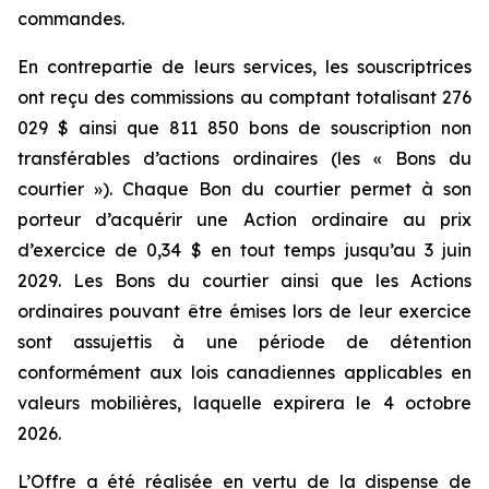
commandes.
En contrepartie de leurs services, les souscriptrices
ont reçu des commissions au comptant totalisant 276
029 $ ainsi que 811 850 bons de souscription non
transférables d’actions ordinaires (les « Bons du
courtier »). Chaque Bon du courtier permet à son
porteur d’acquérir une Action ordinaire au prix
d’exercice de 0,34 $ en tout temps jusqu’au 3 juin
2029. Les Bons du courtier ainsi que les Actions
ordinaires pouvant être émises lors de leur exercice
sont assujettis à une période de détention
conformément aux lois canadiennes applicables en
valeurs mobilières, laquelle expirera le 4 octobre
2026.
L’Offre a été réalisée en vertu de la dispense de