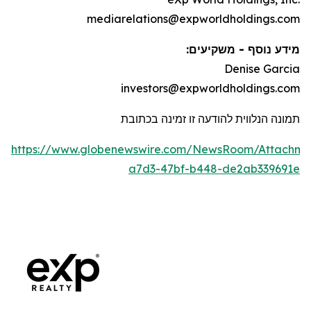
mediarelations@expworldholdings.com
מידע נוסף - משקיעים:
Denise Garcia
investors@expworldholdings.com
תמונה הנלווית להודעה זו זמינה בכתובת
https://www.globenewswire.com/NewsRoom/Attachm
a7d3-47bf-b448-de2ab339691e