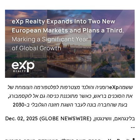
ששמה
eXp
רומניה והולנד מצטרפות לפלטפורמה הצומחת של
את הסוכנים בראש, כאשר מתוכננת כניסה גם אל לוקסמבורג,
בעת שהחברה בונה לעבר השגת חזונה הגלובלי ב-2030
בלינגהאם, וושינגטון, Dec. 02, 2025 (GLOBE NEWSWIRE)
--
®