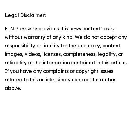
Legal Disclaimer:
EIN Presswire provides this news content "as is"
without warranty of any kind. We do not accept any
responsibility or liability for the accuracy, content,
images, videos, licenses, completeness, legality, or
reliability of the information contained in this article.
If you have any complaints or copyright issues
related to this article, kindly contact the author
above.