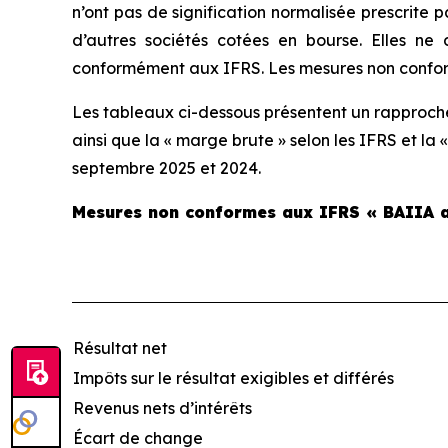
n’ont pas de signification normalisée prescrite
d’autres sociétés cotées en bourse. Elles ne
conformément aux IFRS. Les mesures non conform
Les tableaux ci-dessous présentent un rapprochem
ainsi que la « marge brute » selon les IFRS et la
septembre 2025 et 2024.
Mesures non conformes aux IFRS « BAIIA a
Résultat net
Impôts sur le résultat exigibles et différés
Revenus nets d’intérêts
Écart de change