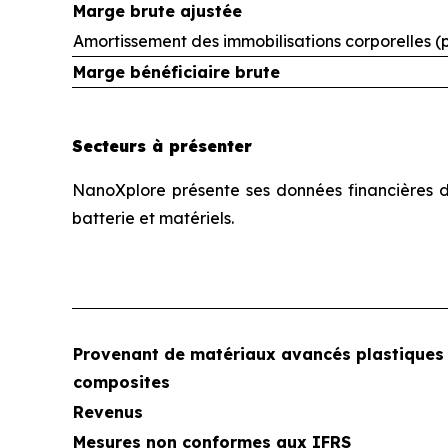
Marge brute ajustée
Amortissement des immobilisations corporelles (
Marge bénéficiaire brute
Secteurs à présenter
NanoXplore présente ses données financières dan
batterie et matériels.
Provenant de matériaux avancés plastiques 
composites
Revenus
Mesures non conformes aux IFRS