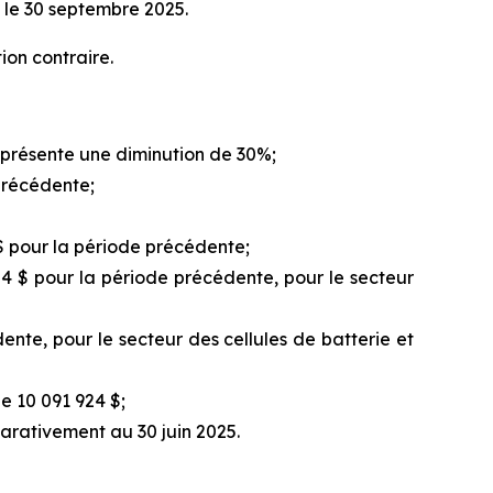
 le 30 septembre 2025.
ion contraire.
eprésente une diminution de 30%;
précédente;
$ pour la période précédente;
4 $ pour la période précédente, pour le secteur
te, pour le secteur des cellules de batterie et
e 10 091 924 $;
arativement au 30 juin 2025.