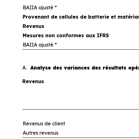
BAIIA ajusté *
Provenant de cellules de batterie et matéria
Revenus
Mesures non conformes aux IFRS
BAIIA ajusté *
A.
Analyse des variances des résultats opé
Revenus
Revenus de client
Autres revenus